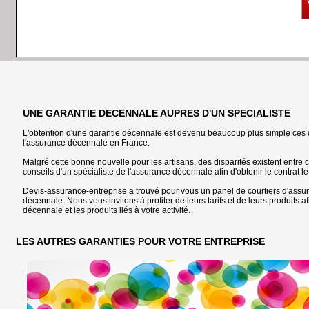
UNE GARANTIE DECENNALE AUPRES D'UN SPECIALISTE
L'obtention d'une garantie décennale est devenu beaucoup plus simple ces 
l'assurance décennale en France.
Malgré cette bonne nouvelle pour les artisans, des disparités existent entre 
conseils d'un spécialiste de l'assurance décennale afin d'obtenir le contrat l
Devis-assurance-entreprise a trouvé pour vous un panel de courtiers d'assu
décennale. Nous vous invitons à profiter de leurs tarifs et de leurs produits 
décennale et les produits liés à votre activité.
LES AUTRES GARANTIES POUR VOTRE ENTREPRISE