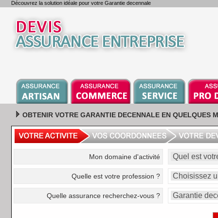
Découvrez la solution idéale pour votre Garantie decennale
OBTENIR VOTRE GARANTIE DECENNALE EN QUELQUES M
Mon domaine d'activité
Quelle est votre profession ?
Quelle assurance recherchez-vous ?